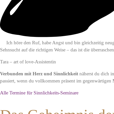
Ich höre den Ruf, habe Angst und bin gleichzeitig neug
Sehnsucht auf die richtigen Weise – das ist die überrasc
Tara – art of love-Assistentin
Verbunden mit Herz und Sinnlichkeit
näherst du dich i
passiert, wenn du vollkommen präsent im gegenwärtigen 
Alle Termine für Sinnlichkeits-Seminare