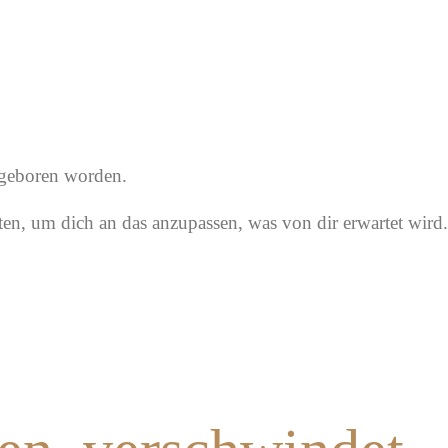
t geboren worden.
ten, um dich an das anzupassen, was von dir erwartet wird.