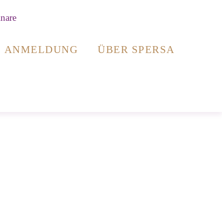
ANMELDUNG
ÜBER SPERSA