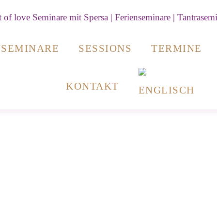
NSEMINARE
SESSIONS
TERMINE
KONTAKT
Tantra Seminare