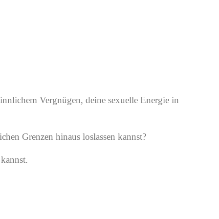
nnlichem Vergnügen, deine sexuelle Energie in
ichen Grenzen hinaus loslassen kannst?
 kannst.