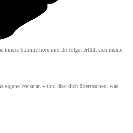
e innere Stimme höre und ihr folge, erfüllt sich meine
z eigene Weise an – und lässt dich überraschen, was