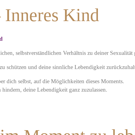
 Inneres Kind
nd
chen, selbstverständlichen Verhältnis zu deiner Sexualitä
 zu schützen und deine sinnliche Lebendigkeit zurückzuhal
r dich selbst, auf die Möglichkeiten dieses Moments.
n hindern, deine Lebendigkeit ganz zuzulassen.