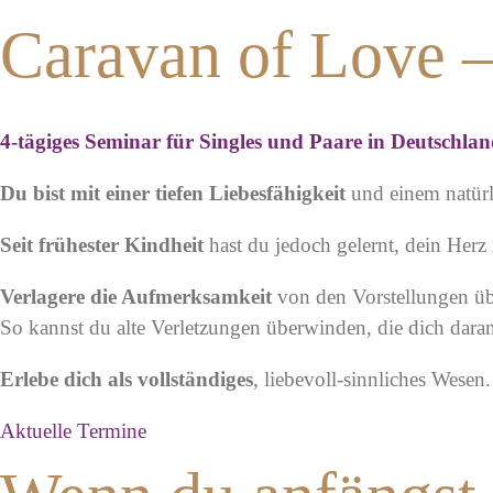
Caravan of Love –
4-tägiges Seminar für Singles und Paare in Deutschla
Du bist mit einer tiefen Liebesfähigkeit
und einem natürli
Seit frühester Kindheit
hast du jedoch gelernt, dein Herz
Verlagere die Aufmerksamkeit
von den Vorstellungen übe
So kannst du alte Verletzungen überwinden, die dich dara
Erlebe dich als vollständiges
, liebevoll-sinnliches Wesen.
Aktuelle Termine