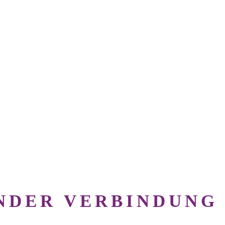
ENDER VERBINDUNG