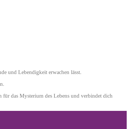
ude und Lebendigkeit erwachen lässt.
n.
h für das Mysterium des Lebens und verbindet dich