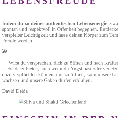
LEBENSFREUDE
Indem du zu deiner authentischen Lebensenergie
erwa
spontan und respektvoll in Offenheit begegnen. Entdec
verspielter Leichtigkeit und lasse deinen Körper zum Tem
Freude werden.
Wirst du versprechen, dich zu öffnen und nach Kräfte
Liebe darzubieten, auch wenn du Angst hast oder verletzt
dazu verpflichten können, uns zu öffnen, kann unsere Li
wachsen und unsere Gaben dürfen erblühen.
David Deida