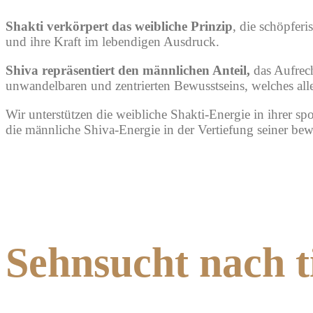
Shakti verkörpert das weibliche Prinzip
,
die schöpferi
und ihre Kraft im lebendigen Ausdruck.
Shiva repräsentiert den männlichen Anteil,
das Aufrech
unwandelbaren und zentrierten Bewusstseins, welches alle
Wir unterstützen die weibliche Shakti-Energie in ihrer s
die männliche Shiva-Energie in der Vertiefung seiner bew
Sehnsucht nach 