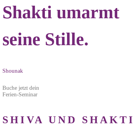
Shakti umarmt
seine Stille.
Shounak
Buche jetzt dein
Ferien-Seminar
SHIVA UND SHAKT