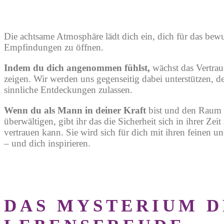
Die achtsame Atmosphäre lädt dich ein,
dich für das bew
Empfindungen zu öffnen.
Indem du dich angenommen fühlst,
wächst das Vertrau
zeigen. Wir werden uns gegenseitig dabei unterstützen, 
sinnliche Entdeckungen zulassen.
Wenn du als Mann in deiner Kraft
bist
und den Raum h
überwältigen, gibt ihr das die Sicherheit sich in ihrer Zeit 
vertrauen kann. Sie wird sich für dich mit ihren feinen u
– und dich inspirieren.
DAS MYSTERIUM D