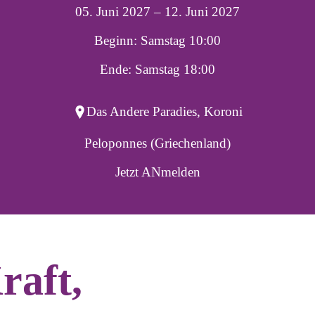
05. Juni 2027 – 12. Juni 2027
Beginn: Samstag 10:00
Ende: Samstag 18:00
Das Andere Paradies, Koroni
Peloponnes (Griechenland)
Jetzt ANmelden
raft,