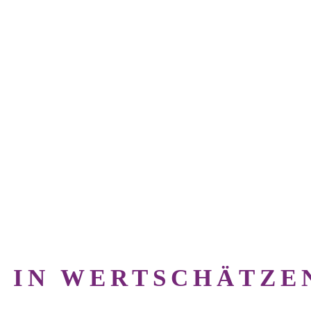
I IN WERTSCHÄTZ