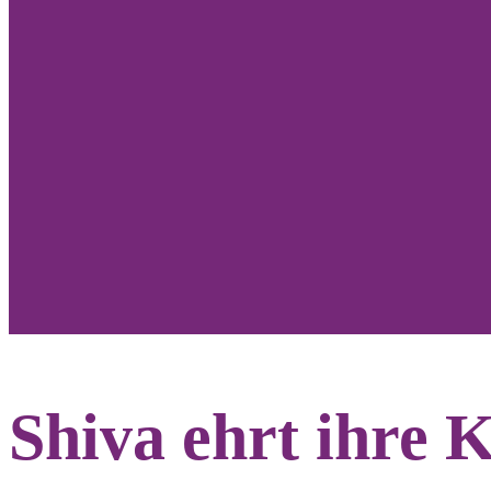
Shiva ehrt ihre K