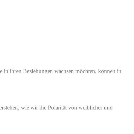
gerne in ihren Beziehungen wachsen möchten, können in
stehen, wie wir die Polarität von weiblicher und