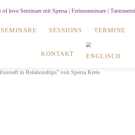
NSEMINARE
SESSIONS
TERMINE
KONTAKT