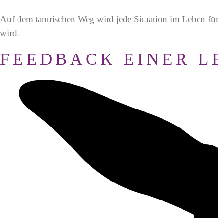
Auf dem tantrischen Weg wird jede Situation im Leben für
wird.
FEEDBACK EINER L