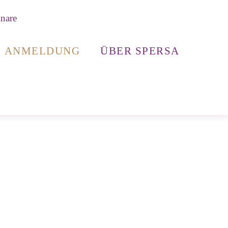
ANMELDUNG
ÜBER SPERSA