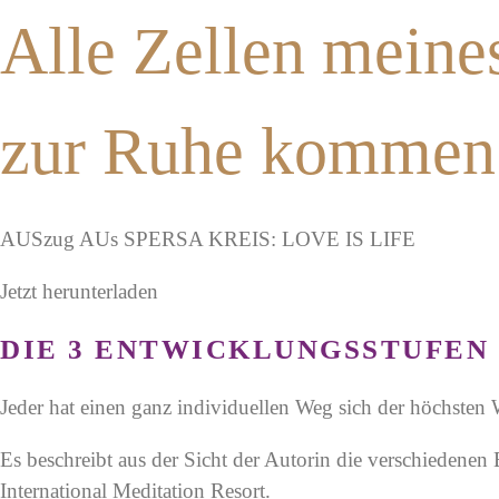
Alle Zellen meines
zur Ruhe kommen u
AUSzug AUs SPERSA KREIS: LOVE IS LIFE
Jetzt herunterladen
DIE 3 ENTWICKLUNGSSTUFEN
Jeder hat einen ganz individuellen Weg sich der höchsten
Es beschreibt aus der Sicht der Autorin die verschiedene
International Meditation Resort.