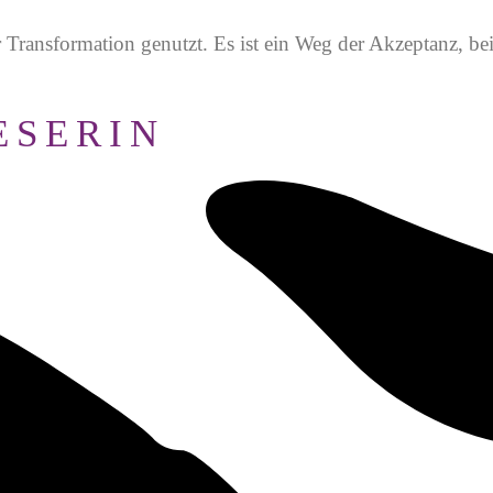
 Transformation genutzt. Es ist ein Weg der Akzeptanz, be
ESERIN