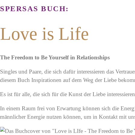
SPERSAS BUCH:
Love is Life
The Freedom to Be Yourself in Relationships
Singles und Paare, die sich dafür interessieren das Vertr
diesem Buch Inspirationen auf dem Weg der Liebe beko
Es ist für alle, die sich für die Kunst der Liebe interessier
In einem Raum frei von Erwartung können sich die Energie
männlicher Energie nutzen können, um in Kontakt mit un