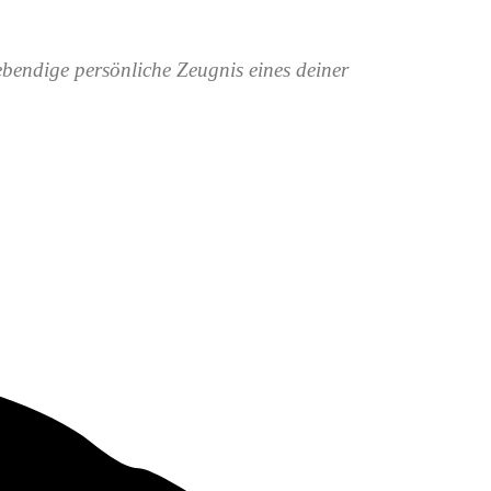
bendige persönliche Zeugnis eines deiner