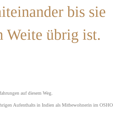
teinander bis sie
Weite übrig ist.
rfahrungen auf diesem Weg.
jährigen Aufenthalts in Indien als Mitbewohnerin im OSHO