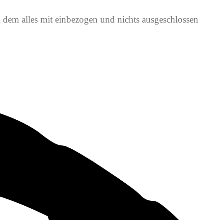
i dem alles mit einbezogen und nichts ausgeschlossen