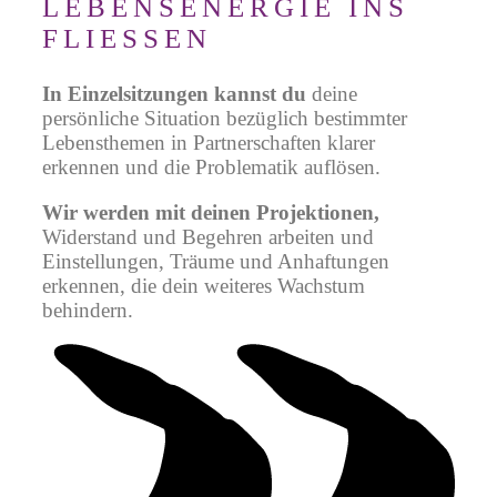
LEBENSENERGIE INS
FLIESSEN
In Einzelsitzungen kannst du
deine
persönliche Situation bezüglich bestimmter
Lebensthemen in Partnerschaften klarer
erkennen und die Problematik auflösen.
Wir werden mit deinen Projektionen,
Widerstand und Begehren arbeiten und
Einstellungen, Träume und Anhaftungen
erkennen, die dein weiteres Wachstum
behindern.