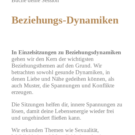
Buche deine Session
Beziehungs-Dynamiken
In Einzelsitzungen zu Beziehungsdynamiken
gehen wir den Kern der wichtigsten
Beziehungsthemen auf den Grund. Wir
betrachten sowohl gesunde Dynamiken, in
denen Liebe und Nähe gedeihen können, als
auch Muster, die Spannungen und Konflikte
erzeugen.
Die Sitzungen helfen dir, innere Spannungen zu
lösen, damit deine Lebensenergie wieder frei
und ungehindert fließen kann.
Wir erkunden Themen wie Sexualität,