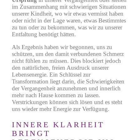
im Zusammenhang mit schwierigen Situationen
unserer Kindheit, wo wir etwas vermisst haben
oder nicht in der Lage waren, etwas Bestimmtes
zu tun oder zu bekommen, was wir zu unserer
Entfaltung benötigt hätten.
Als Ergebnis haben wir begonnen, uns zu
schützen, um den damit verbundenen Schmerz
nicht fühlen zu müssen. Dies blockiert jedoch
den natürlichen, freien Ausdruck unserer
Lebensenergie. Ein Schlüssel zur
Transformation liegt darin, die Schwierigkeiten
der Vergangenheit anzunehmen und innerlich
mehr nach Hause kommen zu lassen.
Verstrickungen können sich lösen und es steht
uns wieder mehr Energie zur Verfügung.
INNERE KLARHEIT
BRINGT