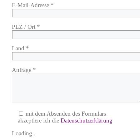
E-Mail-Adresse *
PLZ / Ort *
Land *
Anfrage *
mit dem Absenden des Formulars
akzeptiere ich die
Datenschutzerklärung
Loading...