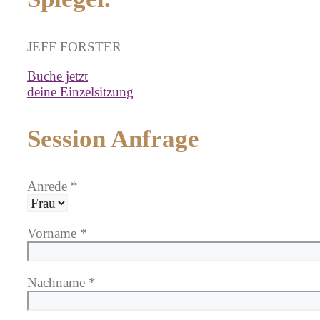
JEFF FORSTER
Buche jetzt
deine Einzelsitzung
Session Anfrage
Anrede *
Vorname *
Nachname *