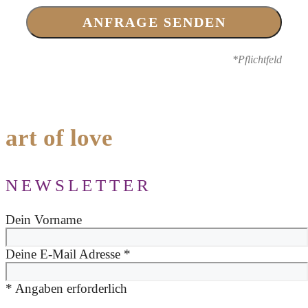
*Pflichtfeld
art of love
NEWSLETTER
Dein Vorname
Deine E-Mail Adresse
*
*
Angaben erforderlich