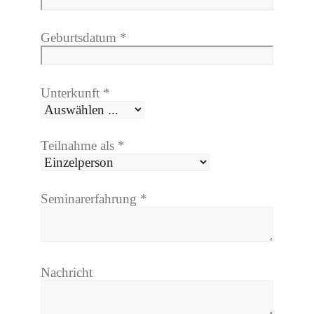
Geburtsdatum
*
Unterkunft
*
Teilnahme als
*
Seminarerfahrung
*
Nachricht