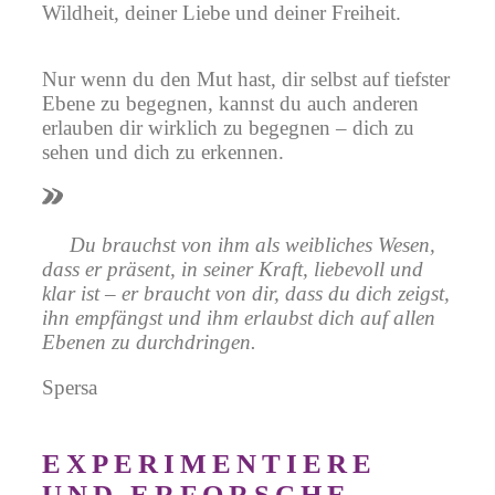
Wildheit, deiner Liebe und deiner Freiheit.
Nur wenn du den Mut hast, dir selbst auf tiefster
Ebene zu begegnen, kannst du auch anderen
erlauben dir wirklich zu begegnen – dich zu
sehen und dich zu erkennen.
Du brauchst von ihm als weibliches Wesen,
dass er präsent, in seiner Kraft, liebevoll und
klar ist – er braucht von dir, dass du dich zeigst,
ihn empfängst und ihm erlaubst dich auf allen
Ebenen zu
durchdringen.
Spersa
EXPERIMENTIERE
UND ERFORSCHE