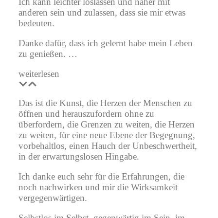
Ich kann leichter loslassen und näher mit
anderen sein und zulassen, dass sie mir etwas
bedeuten.
Danke dafür, dass ich gelernt habe mein Leben
zu genießen. …
weiterlesen
Das ist die Kunst, die Herzen der Menschen zu
öffnen und herauszufordern ohne zu
überfordern, die Grenzen zu weiten, die Herzen
zu weiten, für eine neue Ebene der Begegnung,
vorbehaltlos, einen Hauch der Unbeschwertheit,
in der erwartungslosen Hingabe.
Ich danke euch sehr für die Erfahrungen, die
noch nachwirken und mir die Wirksamkeit
vergegenwärtigen.
Selbstlos im Selbst, gegenwärtig im Sein, im