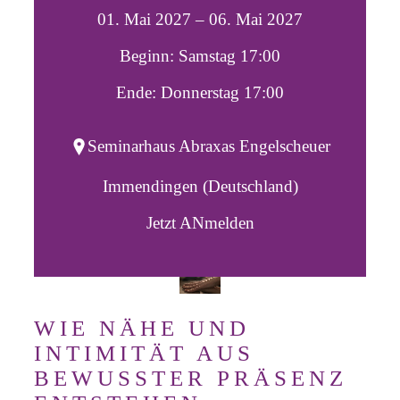
01. Mai 2027 – 06. Mai 2027
Beginn: Samstag 17:00
Ende: Donnerstag 17:00
Seminarhaus Abraxas Engelscheuer
Immendingen (Deutschland)
Jetzt ANmelden
WIE NÄHE UND
INTIMITÄT AUS
BEWUSSTER PRÄSENZ