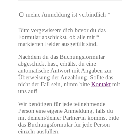
meine Anmeldung ist verbindlich
*
Bitte vergewissere dich bevor du das
Formular abschickst, ob alle mit *
markierten Felder ausgefüllt sind.
Nachdem du das Buchungsformular
abgeschickt hast, erhältst du eine
automatische Antwort mit Angaben zur
Überweisung der Anzahlung. Sollte das
nicht der Fall sein, nimm bitte
Kontakt
mit
uns auf!
Wir benötigen für jede teilnehmende
Person eine eigene Anmeldung, falls du
mit deinem/deiner Partner/in kommst bitte
das Buchungsformular für jede Person
einzeln ausfüllen.