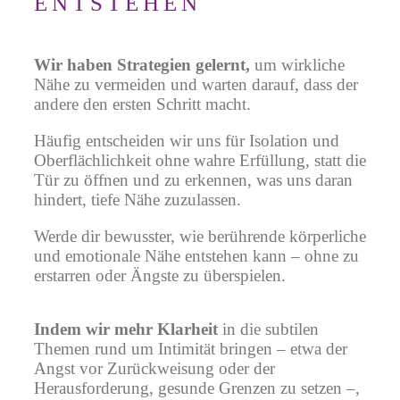
ENTSTEHEN
Wir haben Strategien gelernt,
um wirkliche
Nähe zu vermeiden und warten darauf, dass der
andere den ersten Schritt macht.
Häufig entscheiden wir uns für Isolation und
Oberflächlichkeit ohne wahre Erfüllung, statt die
Tür zu öffnen und zu erkennen, was uns daran
hindert, tiefe Nähe zuzulassen.
Werde dir bewusster, wie berührende körperliche
und emotionale Nähe entstehen kann – ohne zu
erstarren oder Ängste zu überspielen.
Indem wir mehr Klarheit
in die subtilen
Themen rund um Intimität bringen – etwa der
Angst vor Zurückweisung oder der
Herausforderung, gesunde Grenzen zu setzen –,