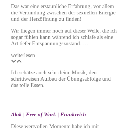
Das war eine erstaunliche Erfahrung, vor allem
die Verbindung zwischen der sexuellen Energie
und der Herzöffnung zu finden!
Wir fliegen immer noch auf dieser Welle, die ich
sogar fühlen kann während ich schlafe als eine
Art tiefer Entspannungszustand. …
weiterlesen
Ich schätze auch sehr deine Musik, den
schrittweisen Aufbau der Übungsabfolge und
das tolle Essen.
Alok | Free of Work | Frankreich
Diese wertvollen Momente habe ich mit