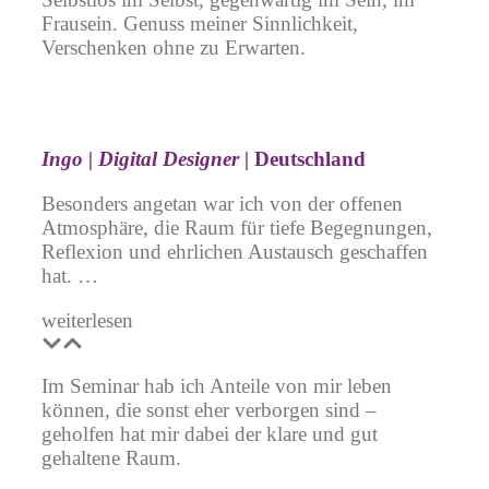
Frausein. Genuss meiner Sinnlichkeit,
Verschenken ohne zu Erwarten.
Ingo | Digital Designer |
Deutschland
Besonders angetan war ich von der offenen
Atmosphäre, die Raum für tiefe Begegnungen,
Reflexion und ehrlichen Austausch geschaffen
hat. …
weiterlesen
Im Seminar hab ich Anteile von mir leben
können, die sonst eher verborgen sind –
geholfen hat mir dabei der klare und gut
gehaltene Raum.