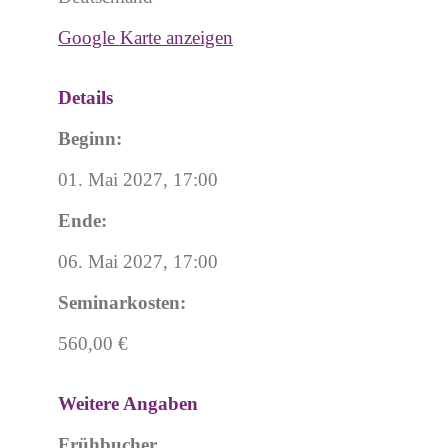
Google Karte anzeigen
Details
Beginn:
01. Mai 2027, 17:00
Ende:
06. Mai 2027, 17:00
Seminarkosten:
560,00 €
Weitere Angaben
Frühbucher