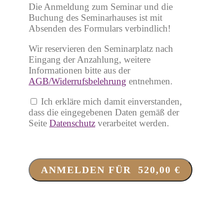
Die Anmeldung zum Seminar und die
Buchung des Seminarhauses ist mit
Absenden des Formulars verbindlich!
Wir reservieren den Seminarplatz nach
Eingang der Anzahlung, weitere
Informationen bitte aus der
AGB/Widerrufsbelehrung
entnehmen.
Ich erkläre mich damit einverstanden,
dass die eingegebenen Daten gemäß der
Seite
Datenschutz
verarbeitet werden.