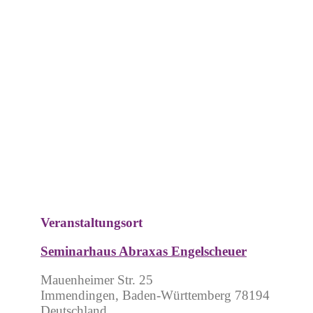
Veranstaltungsort
Seminarhaus Abraxas Engelscheuer
Mauenheimer Str. 25
Immendingen, Baden-Württemberg 78194
Deutschland