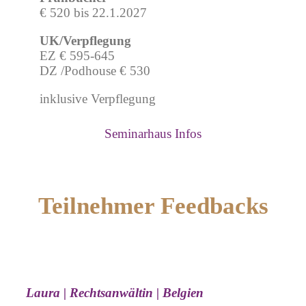
€ 520 bis 22.1.2027
UK/Verpflegung
EZ € 595-645
DZ /Podhouse € 530
inklusive Verpflegung
Seminarhaus Infos
Teilnehmer Feedbacks
Laura | Rechtsanwältin | Belgien