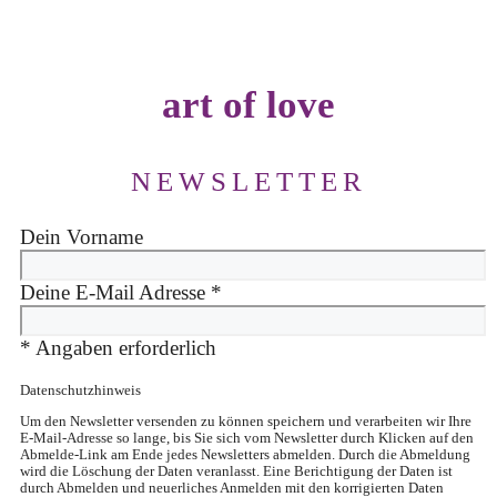
art of love
NEWSLETTER
Dein Vorname
Deine E-Mail Adresse
*
*
Angaben erforderlich
Datenschutzhinweis
Um den Newsletter versenden zu können speichern und verarbeiten wir Ihre
E-Mail-Adresse so lange, bis Sie sich vom Newsletter durch Klicken auf den
Abmelde-Link am Ende jedes Newsletters abmelden. Durch die Abmeldung
wird die Löschung der Daten veranlasst. Eine Berichtigung der Daten ist
durch Abmelden und neuerliches Anmelden mit den korrigierten Daten