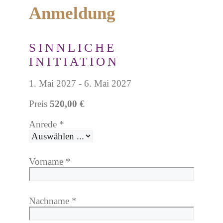
Anmeldung
SINNLICHE
INITIATION
1. Mai 2027 - 6. Mai 2027
Preis
520,00 €
Anrede
*
Vorname
*
Nachname
*