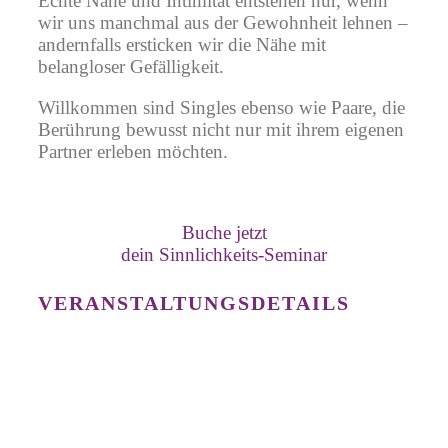
Echte Nähe und Intimität entstehen nur, wenn
wir uns manchmal aus der Gewohnheit lehnen –
andernfalls ersticken wir die Nähe mit
belangloser Gefälligkeit.
Willkommen sind Singles ebenso wie Paare, die
Berührung bewusst nicht nur mit ihrem eigenen
Partner erleben möchten.
Buche jetzt
dein Sinnlichkeits-Seminar
VERANSTALTUNGSDETAILS