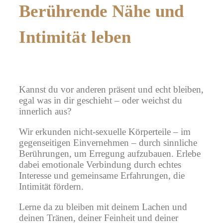
Berührende Nähe und
Intimität leben
Kannst du vor anderen präsent und echt bleiben,
egal was in dir geschieht – oder weichst du
innerlich aus?
Wir erkunden nicht-sexuelle Körperteile – im
gegenseitigen Einvernehmen – durch sinnliche
Berührungen, um Erregung aufzubauen. Erlebe
dabei emotionale Verbindung durch echtes
Interesse und gemeinsame Erfahrungen, die
Intimität fördern.
Lerne da zu bleiben mit deinem Lachen und
deinen Tränen, deiner Feinheit und deiner