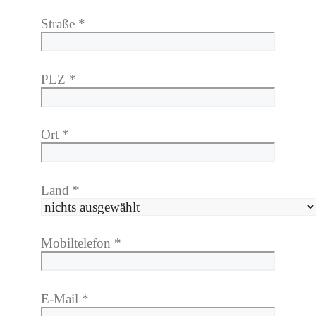
Straße
*
PLZ
*
Ort
*
Land
*
Mobiltelefon
*
E-Mail
*