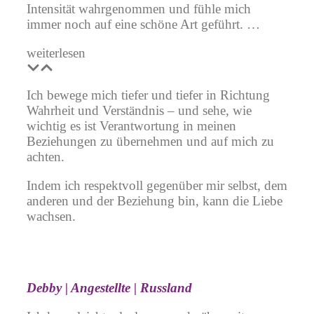
Intensität wahrgenommen und fühle mich
immer noch auf eine schöne Art geführt. …
weiterlesen
Ich bewege mich tiefer und tiefer in Richtung
Wahrheit und Verständnis – und sehe, wie
wichtig es ist Verantwortung in meinen
Beziehungen zu übernehmen und auf mich zu
achten.
Indem ich respektvoll gegenüber mir selbst, dem
anderen und der Beziehung bin, kann die Liebe
wachsen.
Debby | Angestellte | Russland