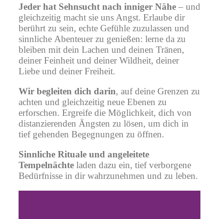
Jeder hat Sehnsucht nach inniger Nähe
– und
gleichzeitig macht sie uns Angst. Erlaube dir
berührt zu sein, echte Gefühle zuzulassen und
sinnliche Abenteuer zu genießen: lerne da zu
bleiben mit dein Lachen und deinen Tränen,
deiner Feinheit und deiner Wildheit, deiner
Liebe und deiner Freiheit.
Wir begleiten dich darin
, auf deine Grenzen zu
achten und gleichzeitig neue Ebenen zu
erforschen. Ergreife die Möglichkeit, dich von
distanzierenden Ängsten zu lösen, um dich in
tief gehenden Begegnungen zu öffnen.
Sinnliche Rituale und angeleitete
Tempelnächte
laden dazu ein, tief verborgene
Bedürfnisse in dir wahrzunehmen und zu leben.