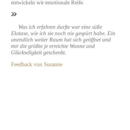
entwickeln wir emotionale Reife.
Was ich erfahren durfte war eine süße
Ekstase, wie ich sie noch nie gespürt habe. Ein
unendlich weiter Raum hat sich geöffnet und
mir die größte je erreichte Wonne und
Glückseligkeit geschenkt.
Feedback von Susanne