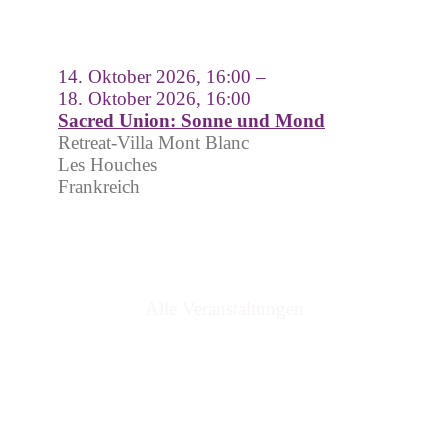
14. Oktober 2026, 16:00 –
18. Oktober 2026, 16:00
Sacred Union: Sonne und Mond
Retreat-Villa Mont Blanc
Les Houches
Frankreich
Alle Veranstaltungen