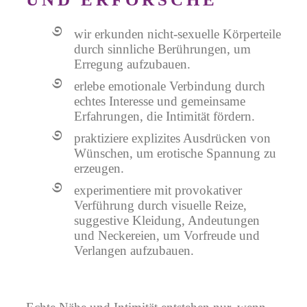
wir erkunden nicht-sexuelle Körperteile
durch sinnliche Berührungen, um
Erregung aufzubauen.
erlebe emotionale Verbindung durch
echtes Interesse und gemeinsame
Erfahrungen, die Intimität fördern.
praktiziere explizites Ausdrücken von
Wünschen, um erotische Spannung zu
erzeugen.
experimentiere mit provokativer
Verführung durch visuelle Reize,
suggestive Kleidung, Andeutungen
und Neckereien, um Vorfreude und
Verlangen aufzubauen.