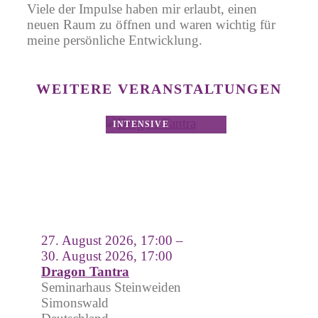
Viele der Impulse haben mir erlaubt, einen
neuen Raum zu öffnen und waren wichtig für
meine persönliche Entwicklung.
WEITERE VERANSTALTUNGEN
27. August 2026, 17:00 –
30. August 2026, 17:00
Dragon Tantra
Seminarhaus Steinweiden
Simonswald