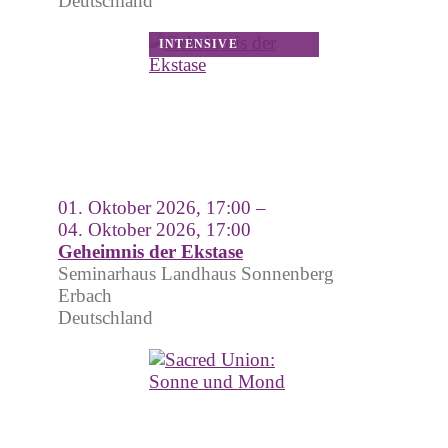
Deutschland
01. Oktober 2026, 17:00 –
04. Oktober 2026, 17:00
Geheimnis der Ekstase
Seminarhaus Landhaus Sonnenberg
Erbach
Deutschland