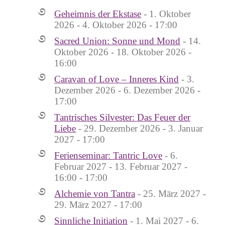
Geheimnis der Ekstase
- 1. Oktober
2026 - 4. Oktober 2026 - 17:00
Sacred Union: Sonne und Mond
- 14.
Oktober 2026 - 18. Oktober 2026 -
16:00
Caravan of Love – Inneres Kind
- 3.
Dezember 2026 - 6. Dezember 2026 -
17:00
Tantrisches Silvester: Das Feuer der
Liebe
- 29. Dezember 2026 - 3. Januar
2027 - 17:00
Ferienseminar: Tantric Love
- 6.
Februar 2027 - 13. Februar 2027 -
16:00 - 17:00
Alchemie von Tantra
- 25. März 2027 -
29. März 2027 - 17:00
Sinnliche Initiation
- 1. Mai 2027 - 6.