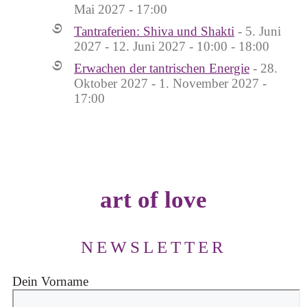
Mai 2027 - 17:00
Tantraferien: Shiva und Shakti
- 5. Juni
2027 - 12. Juni 2027 - 10:00 - 18:00
Erwachen der tantrischen Energie
- 28.
Oktober 2027 - 1. November 2027 -
17:00
art of love
NEWSLETTER
Dein Vorname