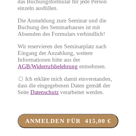
das Buchungsformular für jede Person
einzeln ausfüllen.
Die Anmeldung zum Seminar und die
Buchung des Seminarhauses ist mit
Absenden des Formulars verbindlich!
Wir reservieren den Seminarplatz nach
Eingang der Anzahlung, weitere
Informationen bitte aus der
AGB/Widerrufsbelehrung
entnehmen.
Ich erkläre mich damit einverstanden,
dass die eingegebenen Daten gemäß der
Seite
Datenschutz
verarbeitet werden.