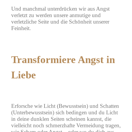
Und manchmal unterdrücken wir aus Angst
verletzt zu werden unsere anmutige und
verletzliche Seite und die Schönheit unserer
Feinheit.
Transformiere Angst in
Liebe
Erforsche wie Licht
(Bewusstsein) und Schatten
(Unterbewusstsein) sich bedingen und du Licht
in deine dunklen Seiten scheinen kannst, die
vielleicht noch schmerzhafte Vermeidung tragen,
wie Scham oder Angst – oder wo du dich aus