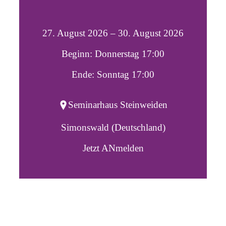
27. August 2026 – 30. August 2026
Beginn: Donnerstag 17:00
Ende: Sonntag 17:00
Seminarhaus Steinweiden
Simonswald (Deutschland)
Jetzt ANmelden
Lebe dort,