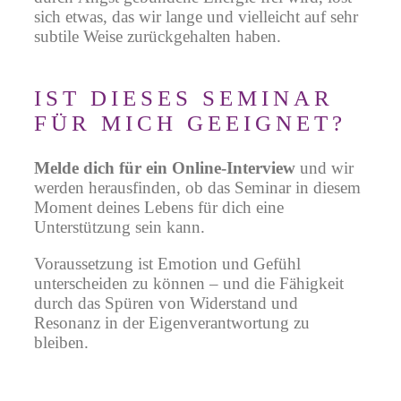
sich etwas, das wir lange und vielleicht auf sehr
subtile Weise zurückgehalten haben.
IST DIESES SEMINAR
FÜR MICH GEEIGNET?
Melde dich für ein Online-Interview
und wir
werden herausfinden, ob das Seminar in diesem
Moment deines Lebens für dich eine
Unterstützung sein kann.
Voraussetzung ist Emotion und Gefühl
unterscheiden zu können – und die Fähigkeit
durch das Spüren von Widerstand und
Resonanz in der Eigenverantwortung zu
bleiben.