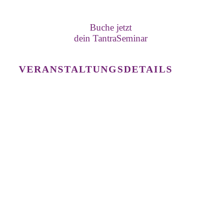
Buche jetzt
dein TantraSeminar
VERANSTALTUNGSDETAILS