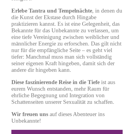
Erlebe Tantra und Tempelnächte
, in denen du
die Kunst der Ekstase durch Hingabe
praktizieren kannst. Es ist eine Gelegenheit, das
Bekannte für das Unbekannte zu verlassen, um
eine tiefe Vereinigung zwischen weiblicher und
männlicher Energie zu erforschen. Das gilt nicht
nur für die empfängliche Seite – es geht viel
tiefer: Manchmal muss man sich vollständig
seiner eigenen Kraft hingeben, damit sich der
andere dir hingeben kann.
Diese faszinierende Reise in die Tiefe
ist aus
eurem Wunsch entstanden, mehr Raum für
ehrliche Begegnung und Integration von
Schattenseiten unserer Sexualität zu schaffen.
Wir freuen uns
auf dieses Abenteuer ins
Unbekannte!