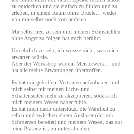
zu entdecken und sie einfach zu fühlen und zu
erleben, in einem Raum ohne Urteile… weder
von mir selbst noch von anderen.
Mir selbst treu zu sein und meinen Sehnsüchten
ohne Angst zu folgen hat mich berührt.
Um ehrlich zu sein, ich wusste nicht, was mich
erwarten würde.
Aber der Workshop war ein Meisterwerk… und
hat alle meine Erwartungen übertroffen.
Es hat mir geholfen, Vertrauen aufzubauen und
mich selbst mit meinen Licht- und
Schattenseiten mehr zu akzeptieren, sodass ich
mich meinem Wesen näher fühle.
Es hat mich darin unterstützt, die Wahrheit zu
sehen und zwischen einem Auslöser (der mir
Schmerzen bereitet) und meinem Wesen, das nur
reine Präsenz ist, zu unterscheiden.