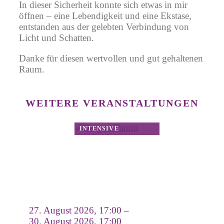
In dieser Sicherheit konnte sich etwas in mir
öffnen – eine Lebendigkeit und eine Ekstase,
entstanden aus der gelebten Verbindung von
Licht und Schatten.
Danke für diesen wertvollen und gut gehaltenen
Raum.
WEITERE VERANSTALTUNGEN
27. August 2026, 17:00 –
30. August 2026, 17:00