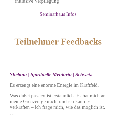
inklusive Verpflegung
Seminarhaus Infos
Teilnehmer Feedbacks
Shetana | Spirituelle Mentorin |
Schweiz
Es erzeugt eine enorme Energie im Kraftfeld.
Was dabei passiert ist erstaunlich. Es hat mich an
meine Grenzen gebracht und ich kann es
verkraften – ich frage mich, wie das möglich ist.
…