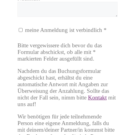
meine Anmeldung ist verbindlich
*
Bitte vergewissere dich bevor du das
Formular abschickst, ob alle mit *
markierten Felder ausgefüllt sind.
Nachdem du das Buchungsformular
abgeschickt hast, erhältst du eine
automatische Antwort mit Angaben zur
Überweisung der Anzahlung. Sollte das
nicht der Fall sein, nimm bitte
Kontakt
mit
uns auf!
Wir benötigen für jede teilnehmende
Person eine eigene Anmeldung, falls du
mit deinem/deiner Partner/in kommst bitte