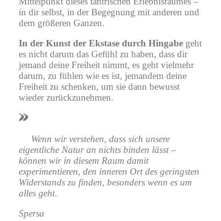
Mittelpunkt dieses tantrischen Erlebnisraumes –
in dir selbst, in der Begegnung mit anderen und
dem größeren Ganzen.
In der Kunst der Ekstase durch Hingabe
geht
es nicht darum das Gefühl zu haben, dass dir
jemand deine Freiheit nimmt, es geht vielmehr
darum, zu fühlen wie es ist, jemandem deine
Freiheit zu schenken, um sie dann bewusst
wieder zurückzunehmen.
Wenn wir verstehen, dass sich unsere
eigentliche Natur an nichts binden lässt –
können wir in diesem Raum damit
experimentieren, den
inneren Ort des geringsten
Widerstands
zu finden, besonders wenn es um
alles geht
.
Spersa