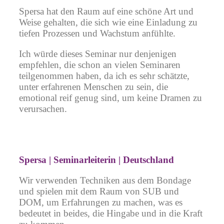
Spersa hat den Raum auf eine schöne Art und
Weise gehalten, die sich wie eine Einladung zu
tiefen Prozessen und Wachstum anfühlte.
Ich würde dieses Seminar nur denjenigen
empfehlen, die schon an vielen Seminaren
teilgenommen haben, da ich es sehr schätzte,
unter erfahrenen Menschen zu sein, die
emotional reif genug sind, um keine Dramen zu
verursachen.
Spersa | Seminarleiterin | Deutschland
Wir verwenden Techniken aus dem Bondage
und spielen mit dem Raum von SUB und
DOM, um Erfahrungen zu machen, was es
bedeutet in beides, die Hingabe und in die Kraft