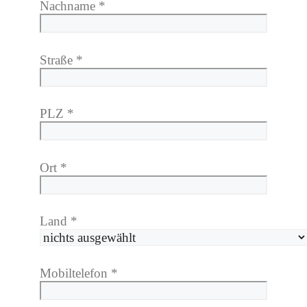
Nachname
*
Straße
*
PLZ
*
Ort
*
Land
*
Mobiltelefon
*