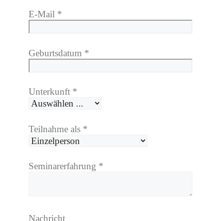
E-Mail
*
Geburtsdatum
*
Unterkunft
*
Teilnahme als
*
Seminarerfahrung
*
Nachricht