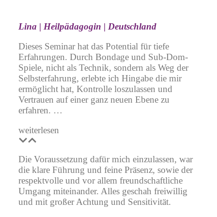
Lina | Heilpädagogin | Deutschland
Dieses Seminar hat das Potential für tiefe
Erfahrungen. Durch Bondage und Sub-Dom-
Spiele, nicht als Technik, sondern als Weg der
Selbsterfahrung, erlebte ich Hingabe die mir
ermöglicht hat, Kontrolle loszulassen und
Vertrauen auf einer ganz neuen Ebene zu
erfahren. …
weiterlesen
Die Voraussetzung dafür mich einzulassen, war
die klare Führung und feine Präsenz, sowie der
respektvolle und vor allem freundschaftliche
Umgang miteinander. Alles geschah freiwillig
und mit großer Achtung und Sensitivität.