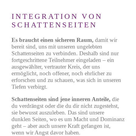
INTEGRATION VON
SCHATTENSEITEN
Es braucht einen sicheren Raum,
damit wir
bereit sind, uns mit unseren ungelebten
Schattenseiten zu verbinden. Deshalb sind nur
fortgeschrittene Teilnehmer eingeladen – ein
ausgewählter, vertrauter Kreis, der uns
ermöglicht, noch offener, noch ehrlicher zu
erforschen und zu schauen, was sich in unseren
Tiefen verbirgt.
Schattenseiten sind jene inneren Anteile,
die
du verdrängst oder die du dir nicht zugestehst,
sie bewusst auszuleben. Das sind unsere
dunklen Seiten, wo es um Macht und Dominanz
geht – aber auch unsere Kraft gefangen ist,
wenn wir Angst davor haben.