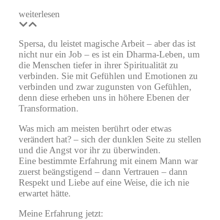
weiterlesen
Spersa, du leistet magische Arbeit – aber das ist
nicht nur ein Job – es ist ein Dharma-Leben, um
die Menschen tiefer in ihrer Spiritualität zu
verbinden. Sie mit Gefühlen und Emotionen zu
verbinden und zwar zugunsten von Gefühlen,
denn diese erheben uns in höhere Ebenen der
Transformation.
Was mich am meisten berührt oder etwas
verändert hat? – sich der dunklen Seite zu stellen
und die Angst vor ihr zu überwinden.
Eine bestimmte Erfahrung mit einem Mann war
zuerst beängstigend – dann Vertrauen – dann
Respekt und Liebe auf eine Weise, die ich nie
erwartet hätte.
Meine Erfahrung jetzt: