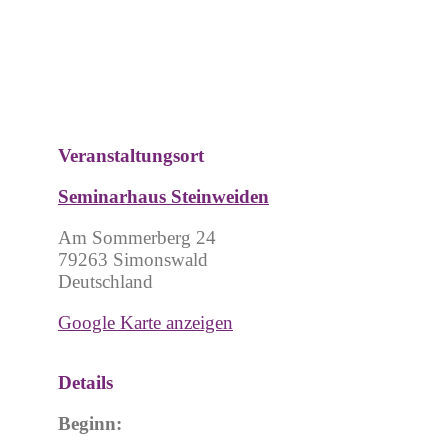
Veranstaltungsort
Seminarhaus Steinweiden
Am Sommerberg 24
79263 Simonswald
Deutschland
Google Karte anzeigen
Details
Beginn: