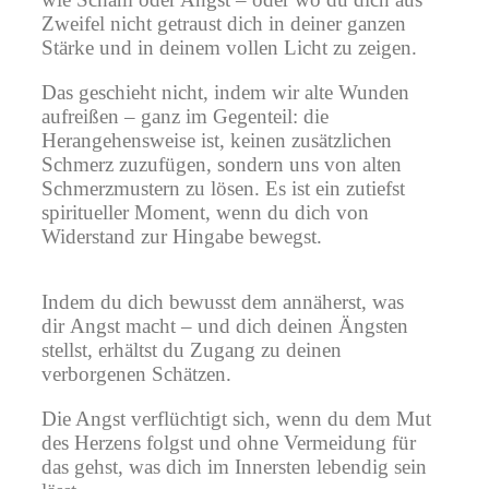
Zweifel nicht getraust dich in deiner ganzen
Stärke und in deinem vollen Licht zu zeigen.
Das geschieht nicht, indem wir alte Wunden
aufreißen – ganz im Gegenteil: die
Herangehensweise ist, keinen zusätzlichen
Schmerz zuzufügen, sondern uns von alten
Schmerzmustern zu lösen. Es ist ein zutiefst
spiritueller Moment, wenn du dich von
Widerstand zur Hingabe bewegst.
Indem du dich bewusst dem annäherst, was
dir Angst macht – und dich deinen Ängsten
stellst, erhältst du Zugang zu deinen
verborgenen Schätzen.
Die Angst verflüchtigt sich, wenn du dem Mut
des Herzens folgst und ohne Vermeidung für
das gehst, was dich im Innersten lebendig sein