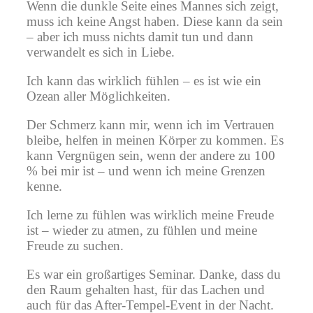
Wenn die dunkle Seite eines Mannes sich zeigt,
muss ich keine Angst haben. Diese kann da sein
– aber ich muss nichts damit tun und dann
verwandelt es sich in Liebe.
Ich kann das wirklich fühlen – es ist wie ein
Ozean aller Möglichkeiten.
Der Schmerz kann mir, wenn ich im Vertrauen
bleibe, helfen in meinen Körper zu kommen. Es
kann Vergnügen sein, wenn der andere zu 100
% bei mir ist – und wenn ich meine Grenzen
kenne.
Ich lerne zu fühlen was wirklich meine Freude
ist – wieder zu atmen, zu fühlen und meine
Freude zu suchen.
Es war ein großartiges Seminar. Danke, dass du
den Raum gehalten hast, für das Lachen und
auch für das After-Tempel-Event in der Nacht.