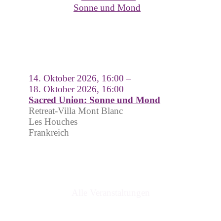
14. Oktober 2026, 16:00 –
18. Oktober 2026, 16:00
Sacred Union: Sonne und Mond
Retreat-Villa Mont Blanc
Les Houches
Frankreich
Alle Veranstaltungen