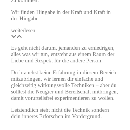
zu kommen.
Wir finden Hingabe in der Kraft und Kraft in
der Hingabe.
…
weiterlesen
Es geht nicht darum, jemanden zu erniedrigen,
alles was wir tun, entsteht aus einem Raum der
Liebe und Respekt für die andere Person
.
Du brauchst keine Erfahrung in diesem Bereich
mitzubringen, wir lernen dir einfache und
gleichzeitig wirkungsvolle Techniken – aber du
solltest die Neugier und Bereitschaft mitbringen,
damit v
orurteilsfrei
experimentieren
zu wollen.
Letztendlich steht nicht die Technik sondern
dein inneres Erforschen im Vordergrund.