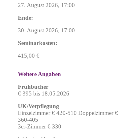
27. August 2026, 17:00
Ende:
30. August 2026, 17:00
Seminarkosten:
415,00 €
Weitere Angaben
Frühbucher
€ 395 bis 18.05.2026
UK/Verpflegung
Einzelzimmer € 420-510 Doppelzimmer €
360-405
3er-Zimmer € 330