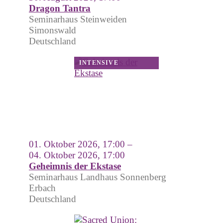
Dragon Tantra
Seminarhaus Steinweiden
Simonswald
Deutschland
01. Oktober 2026, 17:00 –
04. Oktober 2026, 17:00
Geheimnis der Ekstase
Seminarhaus Landhaus Sonnenberg
Erbach
Deutschland