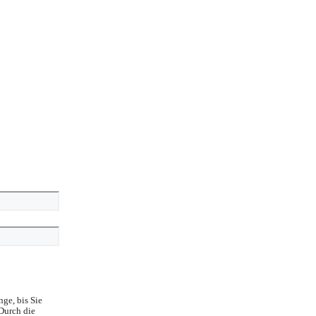
ge, bis Sie
Durch die