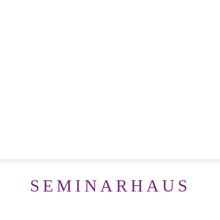
SEMINARHAUS