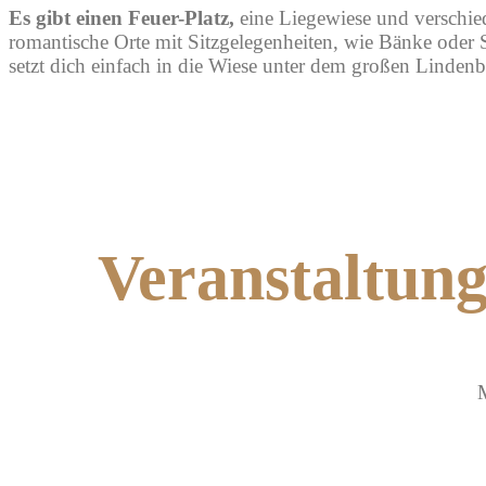
Es gibt einen Feuer-Platz,
eine Liegewiese
und verschie
romantische Orte mit Sitzgelegenheiten, wie Bänke oder 
setzt dich einfach in die Wiese unter dem großen Linden
Veranstaltung
M