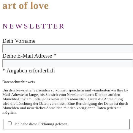
art of love
NEWSLETTER
Dein Vorname
Deine E-Mail Adresse
*
*
Angaben erforderlich
Datenschutzhinweis
Um den Newsletter versenden zu können speichern und verarbeiten wir Ihre E-
Mail-Adresse so lange, bis Sie sich vom Newsletter durch Klicken auf den
Abmelde-Link am Ende jedes Newsletters abmelden. Durch die Abmeldung
wird die Löschung der Daten veranlasst. Eine Berichtigung der Daten ist durch
Abmelden und neuerliches Anmelden mit den korrigierten Daten jederzeit
möglich.
Ich habe diese Erklärung gelesen