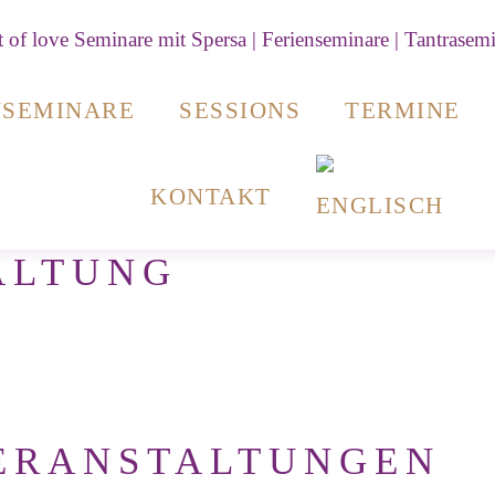
NSEMINARE
SESSIONS
TERMINE
KONTAKT
ALTUNG
ERANSTALTUNGEN