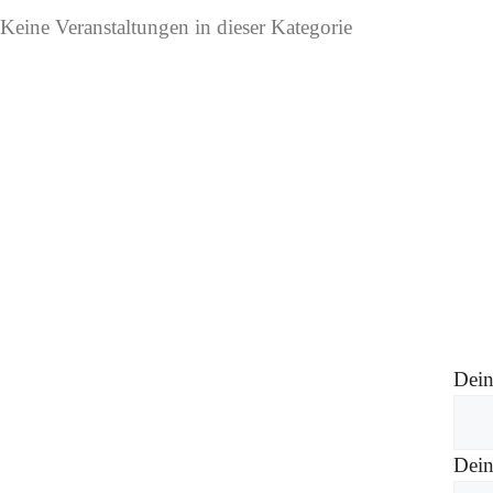
Keine Veranstaltungen in dieser Kategorie
Dei
Dein