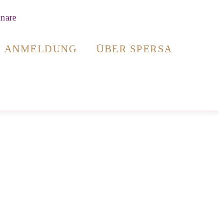
ANMELDUNG
ÜBER SPERSA