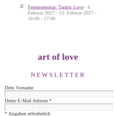
Ferienseminar: Tantric Love
- 6.
Februar 2027 - 13. Februar 2027 -
16:00 - 17:00
art of love
NEWSLETTER
Dein Vorname
Deine E-Mail Adresse
*
*
Angaben erforderlich